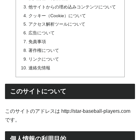
他サイトからの埋め込みコンテンツについて
クッキー（Cookie）について
アクセス解析ツールについて
広告について
免責事項
著作権について
リンクについて
連絡先情報
このサイトについて
このサイトのアドレスは http://star-baseball-players.com
です。
個人情報の利用目的