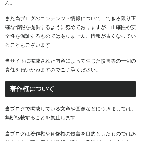
ん。
また当ブログのコンテンツ・情報について、できる限り正
確な情報を提供するように努めておりますが、正確性や安
全性を保証するものではありません。情報が古くなってい
ることもございます。
当サイトに掲載された内容によって生じた損害等の一切の
責任を負いかねますのでご了承ください。
著作権について
当ブログで掲載している文章や画像などにつきましては、
無断転載することを禁止します。
当ブログは著作権や肖像権の侵害を目的としたものではあ