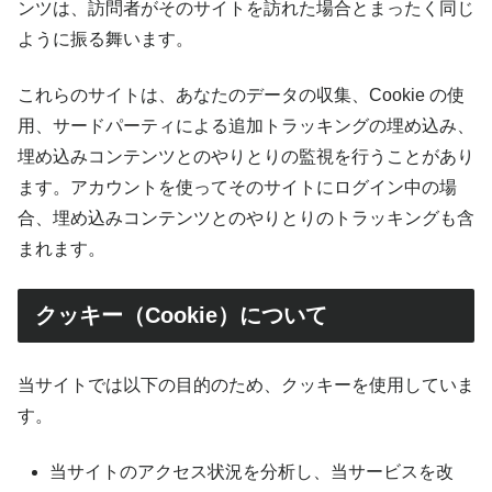
ンツは、訪問者がそのサイトを訪れた場合とまったく同じ
ように振る舞います。
これらのサイトは、あなたのデータの収集、Cookie の使
用、サードパーティによる追加トラッキングの埋め込み、
埋め込みコンテンツとのやりとりの監視を行うことがあり
ます。アカウントを使ってそのサイトにログイン中の場
合、埋め込みコンテンツとのやりとりのトラッキングも含
まれます。
クッキー（Cookie）について
当サイトでは以下の目的のため、クッキーを使用していま
す。
当サイトのアクセス状況を分析し、当サービスを改