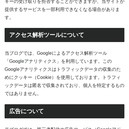
キーの受け取りを拒否することができますが、当サイトが
提供するサービスを一部利用できなくなる場合がありま
す。
アクセス解析ツールについて
当ブログでは、Googleによるアクセス解析ツール
「Googleアナリティクス」を利用しています。この
Googleアナリティクスはトラフィックデータの収集のた
めにクッキー（Cookie）を使用しております。トラフィ
ックデータは匿名で収集されており、個人を特定するもの
ではありません。
広告について