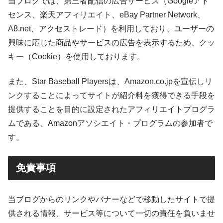
当ブログでは、第三者配信の広告サービス（Googleアド
センス、楽天アフィリエイト、eBay Partner Network、
A8.net、アクセストレード）を利用しており、ユーザーの
興味に応じた商品やサービスの広告を表示するため、クッ
キー（Cookie）を使用しております。
また、Star Baseball Playersは、Amazon.co.jpを宣伝しリ
ンクすることによってサイトが紹介料を獲得できる手段を
提供することを目的に設定されたアフィリエイトプログラ
ムである、Amazonアソシエイト・プログラムの参加者で
す。
免責事項
当ブログからのリンクやバナーなどで移動したサイトで提
供される情報、サービス等について一切の責任を負いませ