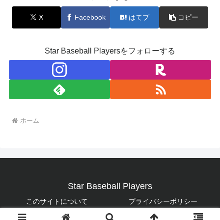
X
Facebook
はてブ
コピー
Star Baseball Playersをフォローする
ホーム
Star Baseball Players
このサイトについて
プライバシーポリシー
© 2020 Star Baseball Players.