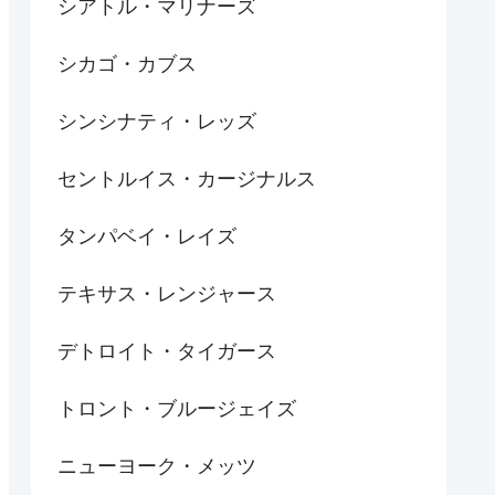
シアトル・マリナーズ
シカゴ・カブス
シンシナティ・レッズ
セントルイス・カージナルス
タンパベイ・レイズ
テキサス・レンジャース
デトロイト・タイガース
トロント・ブルージェイズ
ニューヨーク・メッツ