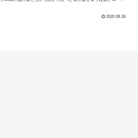
す。
2020.08.26