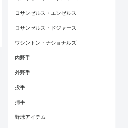
ロサンゼルス・エンゼルス
ロサンゼルス・ドジャース
ワシントン・ナショナルズ
内野手
外野手
投手
捕手
野球アイテム