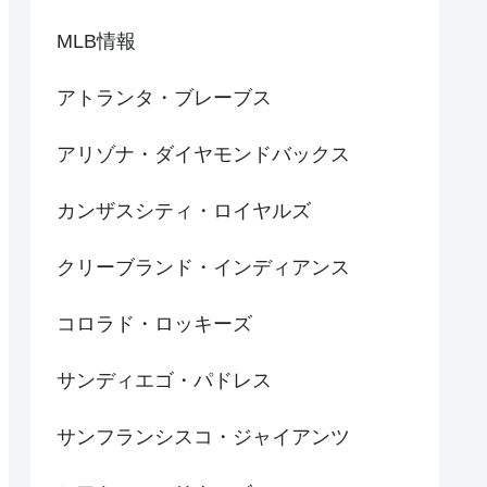
MLB情報
アトランタ・ブレーブス
アリゾナ・ダイヤモンドバックス
カンザスシティ・ロイヤルズ
クリーブランド・インディアンス
コロラド・ロッキーズ
サンディエゴ・パドレス
サンフランシスコ・ジャイアンツ