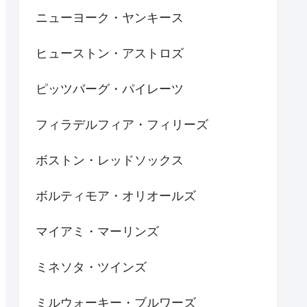
ニューヨーク・ヤンキース
ヒューストン・アストロズ
ピッツバーグ・パイレーツ
フィラデルフィア・フィリーズ
ボストン・レッドソックス
ボルティモア・オリオールズ
マイアミ・マーリンズ
ミネソタ・ツインズ
ミルウォーキー・ブルワーズ