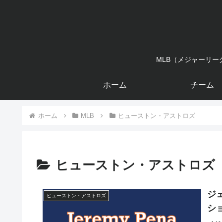
MLB（メジャーリ
ホーム
チーム
ホーム
MLB
ヒューストン・アストロズ
ヒューストン・アストロズ
ジ
ヒューストン・アストロズ
シ