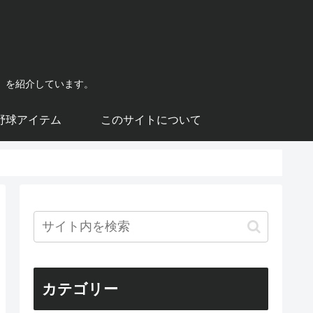
）を紹介しています。
野球アイテム
このサイトについて
カテゴリー