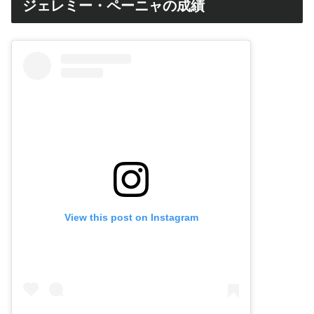
ジェレミー・ペーニャの成績
View this post on Instagram