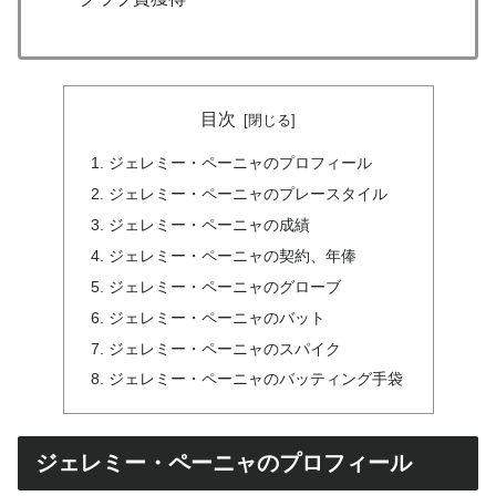
目次
ジェレミー・ペーニャのプロフィール
ジェレミー・ペーニャのプレースタイル
ジェレミー・ペーニャの成績
ジェレミー・ペーニャの契約、年俸
ジェレミー・ペーニャのグローブ
ジェレミー・ペーニャのバット
ジェレミー・ペーニャのスパイク
ジェレミー・ペーニャのバッティング手袋
ジェレミー・ペーニャのプロフィール