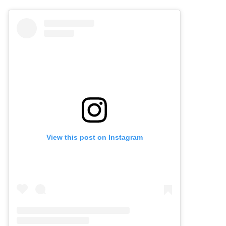
View this post on Instagram