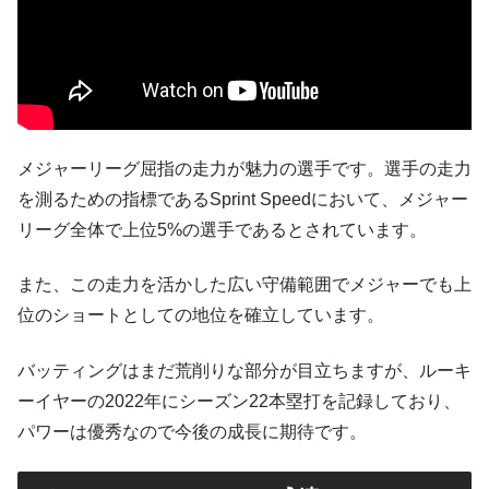
メジャーリーグ屈指の走力が魅力の選手です。選手の走力
を測るための指標であるSprint Speedにおいて、メジャー
リーグ全体で上位5%の選手であるとされています。
また、この走力を活かした広い守備範囲でメジャーでも上
位のショートとしての地位を確立しています。
バッティングはまだ荒削りな部分が目立ちますが、ルーキ
ーイヤーの2022年にシーズン22本塁打を記録しており、
パワーは優秀なので今後の成長に期待です。