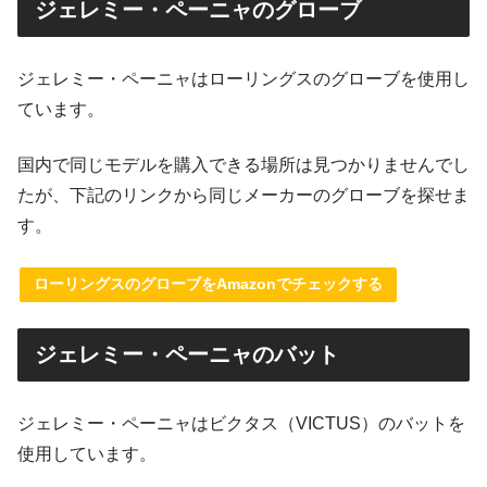
ジェレミー・ペーニャのグローブ
ジェレミー・ペーニャはローリングスのグローブを使用し
ています。
国内で同じモデルを購入できる場所は見つかりませんでし
たが、下記のリンクから同じメーカーのグローブを探せま
す。
ローリングスのグローブをAmazonでチェックする
ジェレミー・ペーニャのバット
ジェレミー・ペーニャはビクタス（VICTUS）のバットを
使用しています。