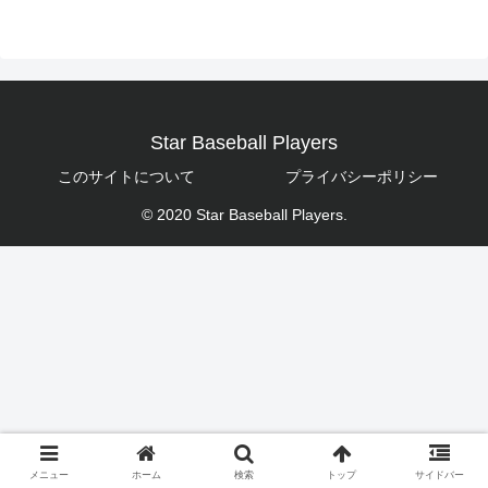
Star Baseball Players
このサイトについて
プライバシーポリシー
© 2020 Star Baseball Players.
メニュー
ホーム
検索
トップ
サイドバー