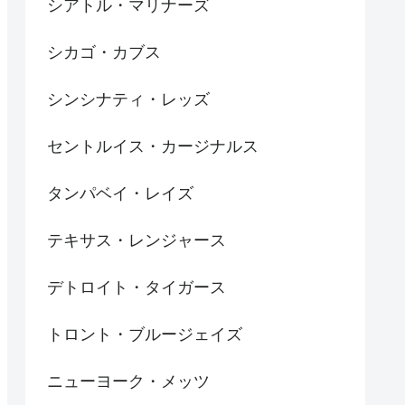
シアトル・マリナーズ
シカゴ・カブス
シンシナティ・レッズ
セントルイス・カージナルス
タンパベイ・レイズ
テキサス・レンジャース
デトロイト・タイガース
トロント・ブルージェイズ
ニューヨーク・メッツ