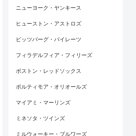
ニューヨーク・ヤンキース
ヒューストン・アストロズ
ピッツバーグ・パイレーツ
フィラデルフィア・フィリーズ
ボストン・レッドソックス
ボルティモア・オリオールズ
マイアミ・マーリンズ
ミネソタ・ツインズ
ミルウォーキー・ブルワーズ