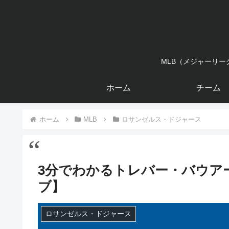
MLB（メジャーリ
ホーム
チーム
ホーム
MLB
ロサンゼルス・ドジャース
3分でわかるトレバー・バウア
ブ】
ロサンゼルス・ドジャース