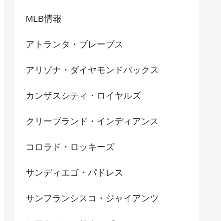
MLB情報
アトランタ・ブレーブス
アリゾナ・ダイヤモンドバックス
カンザスシティ・ロイヤルズ
クリーブランド・インディアンス
コロラド・ロッキーズ
サンディエゴ・パドレス
サンフランシスコ・ジャイアンツ