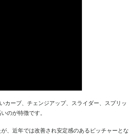
鋭いカーブ、チェンジアップ、スライダー、スプリッ
高いのが特徴です。
たが、近年では改善され安定感のあるピッチャーとな