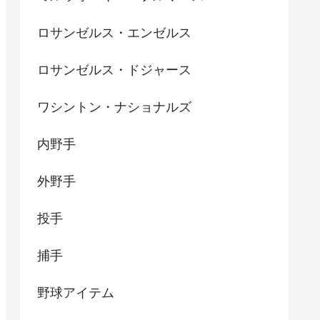
ロサンゼルス・エンゼルス
ロサンゼルス・ドジャース
ワシントン・ナショナルズ
内野手
外野手
投手
捕手
野球アイテム