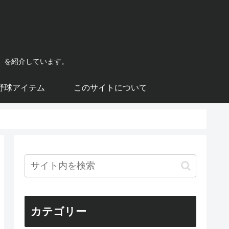
）を紹介しています。
野球アイテム
このサイトについて
カテゴリー